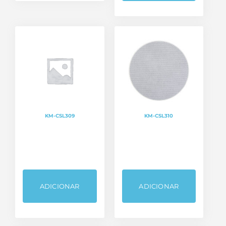
KM-CSL309
KM-CSL310
ADICIONAR
ADICIONAR