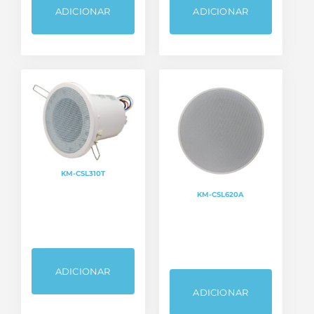
ADICIONAR
ADICIONAR
KM-CSL310T
KM-CSL620A
ADICIONAR
ADICIONAR