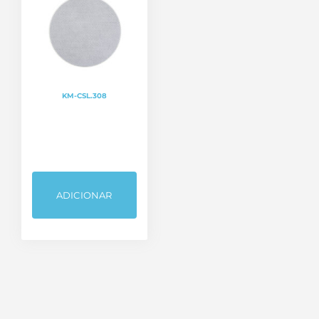
KM-CSL.308
ADICIONAR