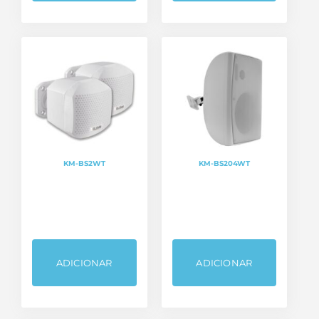
KM-BS2WT
KM-BS204WT
ADICIONAR
ADICIONAR