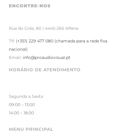
ENCONTRE-NOS
Rua do Grés, 80 | 4445-266 Alfena
Tlf:
(+351) 229 477 080 (chamada para a rede fixa
nacional)
Email:
info@proaudiovisual.pt
HORÁRIO DE ATENDIMENTO
Segunda a Sexta
09:00 – 13:00
14:00 – 18:00
MENU PRINCIPAL