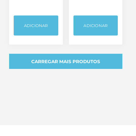
ADICIONAR
ADICIONAR
CARREGAR MAIS PRODUTOS