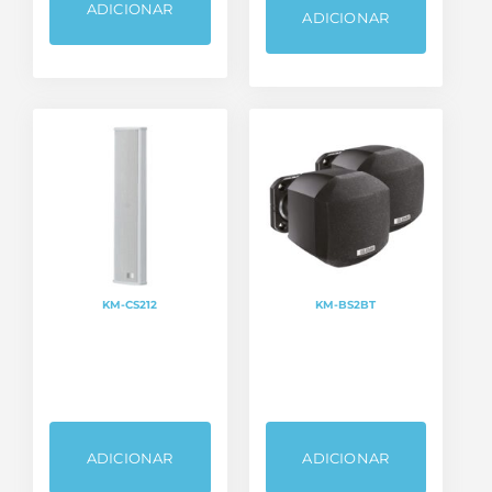
ADICIONAR
ADICIONAR
KM-CS212
KM-BS2BT
ADICIONAR
ADICIONAR