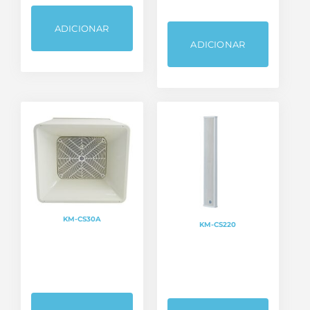
ADICIONAR
ADICIONAR
KM-CS30A
KM-CS220