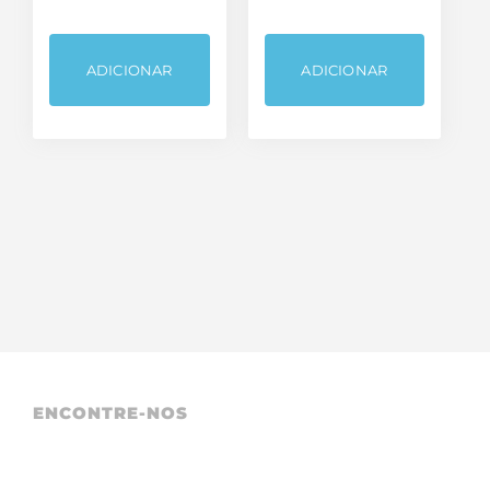
ADICIONAR
ADICIONAR
ENCONTRE-NOS