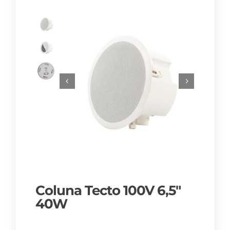
Coluna Tecto 100V 6,5″
40W