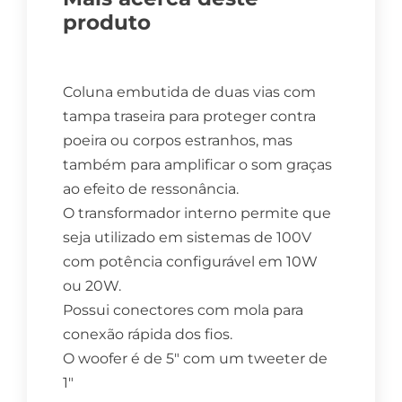
produto
Coluna embutida de duas vias com
tampa traseira para proteger contra
poeira ou corpos estranhos, mas
também para amplificar o som graças
ao efeito de ressonância.
O transformador interno permite que
seja utilizado em sistemas de 100V
com potência configurável em 10W
ou 20W.
Possui conectores com mola para
conexão rápida dos fios.
O woofer é de 5″ com um tweeter de
1″