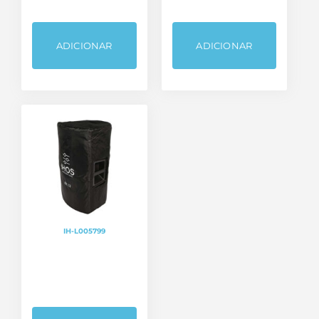
ADICIONAR
ADICIONAR
IH-L005799