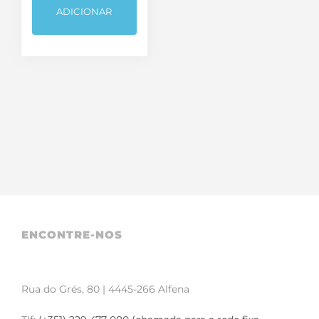
ADICIONAR
ENCONTRE-NOS
Rua do Grés, 80 | 4445-266 Alfena