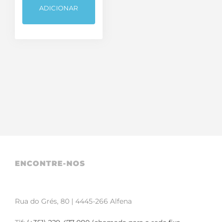
ADICIONAR
ENCONTRE-NOS
Rua do Grés, 80 | 4445-266 Alfena