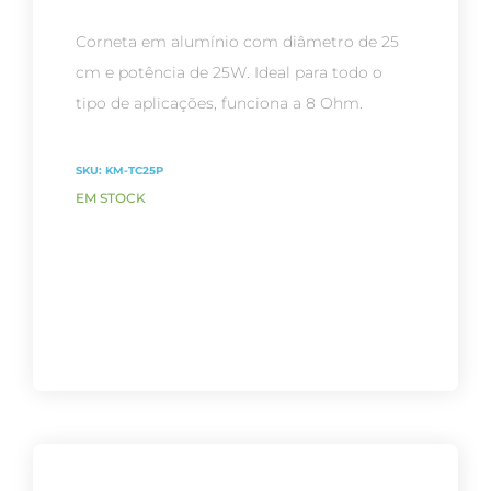
Corneta em alumínio com diâmetro de 25
cm e potência de 25W. Ideal para todo o
tipo de aplicações, funciona a 8 Ohm.
SKU:
KM-TC25P
EM STOCK