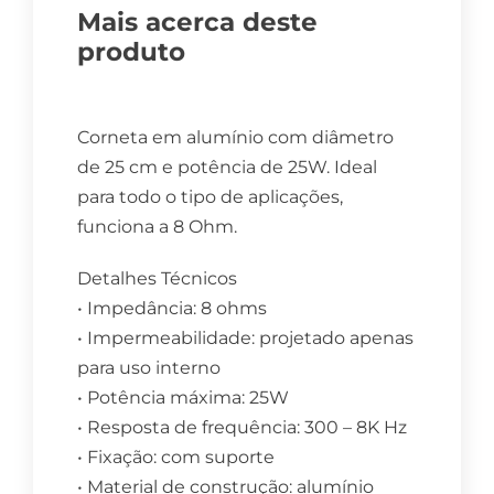
Mais acerca deste
produto
Corneta em alumínio com diâmetro
de 25 cm e potência de 25W. Ideal
para todo o tipo de aplicações,
funciona a 8 Ohm.
Detalhes Técnicos
• Impedância: 8 ohms
• Impermeabilidade: projetado apenas
para uso interno
• Potência máxima: 25W
• Resposta de frequência: 300 – 8K Hz
• Fixação: com suporte
• Material de construção: alumínio