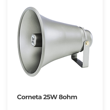
Corneta 25W 8ohm