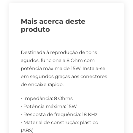
Mais acerca deste
produto
Destinada à reprodução de tons
agudos, funciona a 8 Ohm com
potência máxima de 15W. Instala-se
em segundos graças aos conectores
de encaixe rápido.
• Impedância: 8 Ohms
• Potência máxima: 15W
• Resposta de frequência: 18 KHz
• Material de construção: plástico
(ABS)