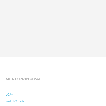
MENU PRINCIPAL
LOJA
CONTACTOS