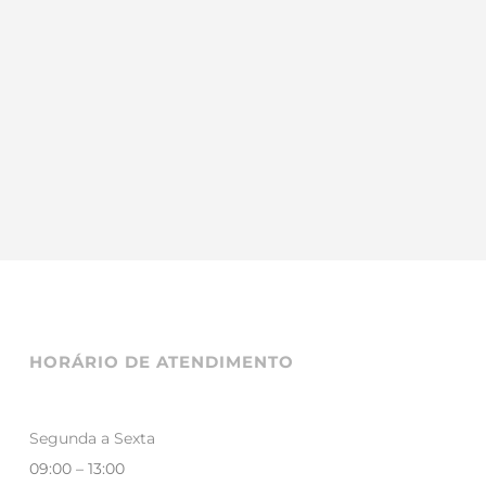
HORÁRIO DE ATENDIMENTO
Segunda a Sexta
09:00 – 13:00