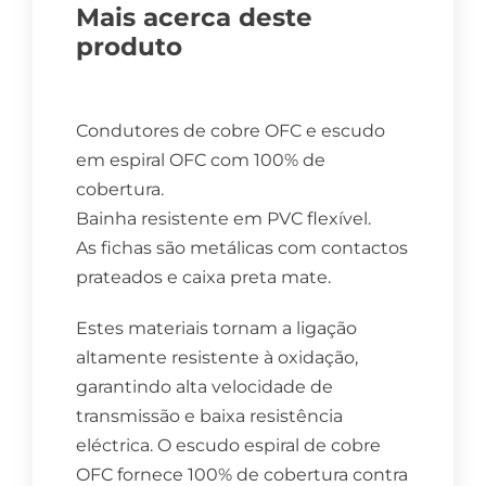
Mais acerca deste
produto
Condutores de cobre OFC e escudo
em espiral OFC com 100% de
cobertura.
Bainha resistente em PVC flexível.
As fichas são metálicas com contactos
prateados e caixa preta mate.
Estes materiais tornam a ligação
altamente resistente à oxidação,
garantindo alta velocidade de
transmissão e baixa resistência
eléctrica. O escudo espiral de cobre
OFC fornece 100% de cobertura contra