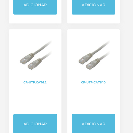
ADICIONAR
ADICIONAR
CR-UTP.CAT6.2
CR-UTP.CAT6.10
ADICIONAR
ADICIONAR