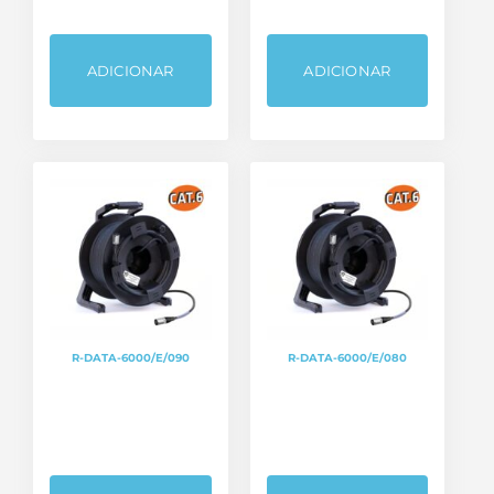
ADICIONAR
ADICIONAR
R-DATA-6000/E/090
R-DATA-6000/E/080