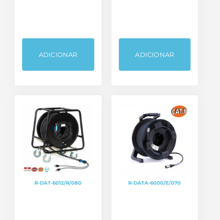
ADICIONAR
ADICIONAR
R-DAT-6012/R/080
R-DATA-6000/E/070