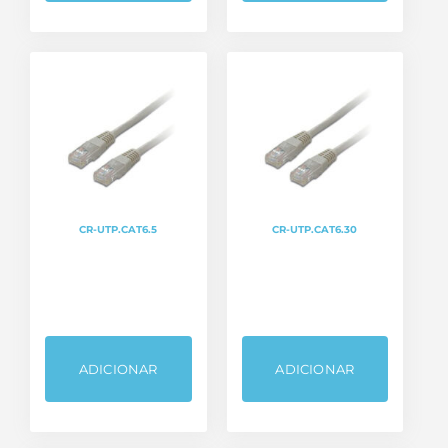
CR-UTP.CAT6.5
CR-UTP.CAT6.30
ADICIONAR
ADICIONAR