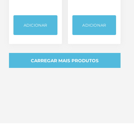
ADICIONAR
ADICIONAR
CARREGAR MAIS PRODUTOS