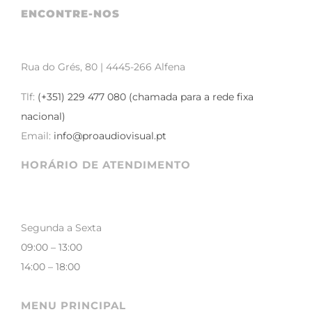
ENCONTRE-NOS
Rua do Grés, 80 | 4445-266 Alfena
Tlf:
(+351) 229 477 080 (chamada para a rede fixa
nacional)
Email:
info@proaudiovisual.pt
HORÁRIO DE ATENDIMENTO
Segunda a Sexta
09:00 – 13:00
14:00 – 18:00
MENU PRINCIPAL