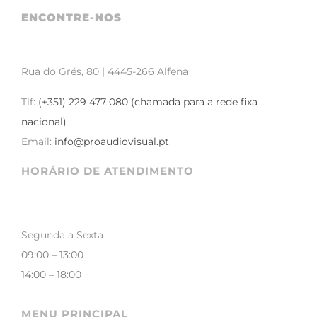
ENCONTRE-NOS
Rua do Grés, 80 | 4445-266 Alfena
Tlf:
(+351) 229 477 080 (chamada para a rede fixa
nacional)
Email:
info@proaudiovisual.pt
HORÁRIO DE ATENDIMENTO
Segunda a Sexta
09:00 – 13:00
14:00 – 18:00
MENU PRINCIPAL