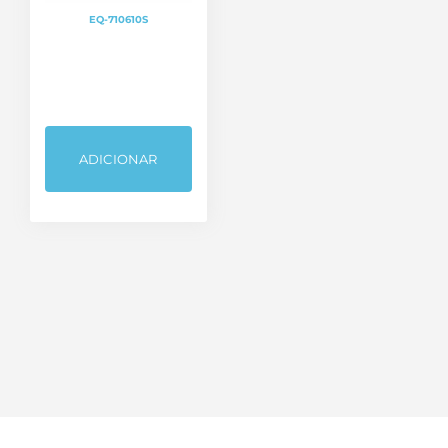
EQ-710610S
ADICIONAR