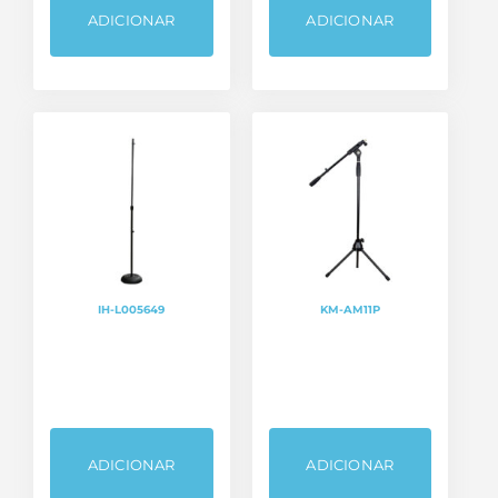
ADICIONAR
ADICIONAR
IH-L005649
KM-AM11P
ADICIONAR
ADICIONAR