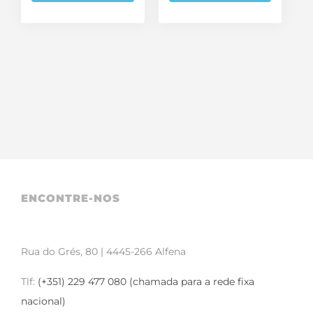
ENCONTRE-NOS
Rua do Grés, 80 | 4445-266 Alfena
Tlf:
(+351) 229 477 080 (chamada para a rede fixa
nacional)