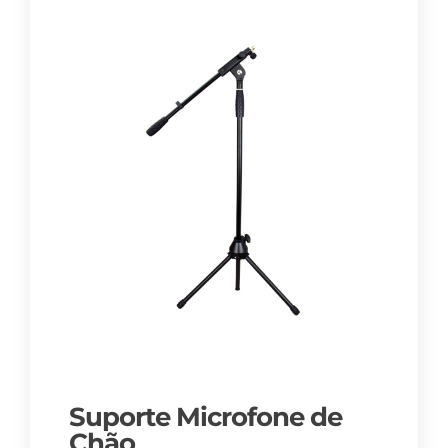
Suporte Microfone de
Chão