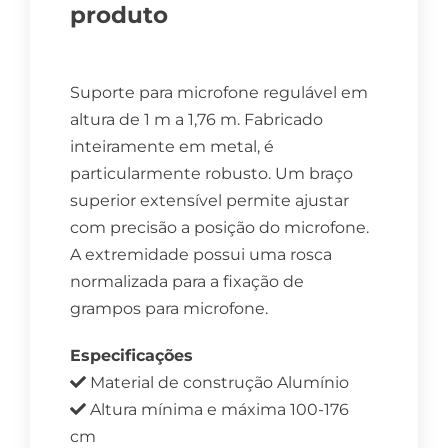
produto
Suporte para microfone regulável em
altura de 1 m a 1,76 m. Fabricado
inteiramente em metal, é
particularmente robusto. Um braço
superior extensível permite ajustar
com precisão a posição do microfone.
A extremidade possui uma rosca
normalizada para a fixação de
grampos para microfone.
Especificações
Material de construção Alumínio
Altura mínima e máxima 100-176
cm