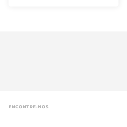
ENCONTRE-NOS