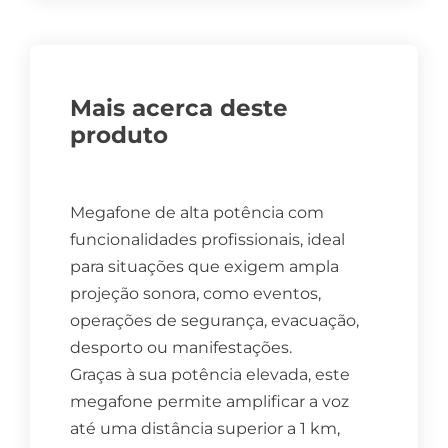
Mais acerca deste
produto
Megafone de alta potência com
funcionalidades profissionais, ideal
para situações que exigem ampla
projeção sonora, como eventos,
operações de segurança, evacuação,
desporto ou manifestações.
Graças à sua potência elevada, este
megafone permite amplificar a voz
até uma distância superior a 1 km,