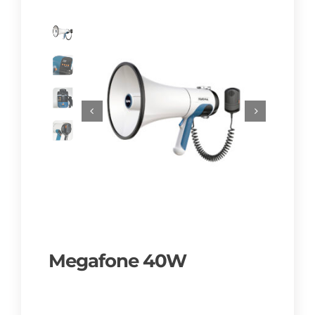
Megafone 40W