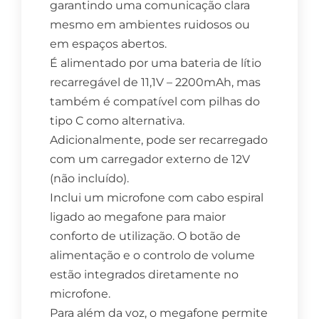
garantindo uma comunicação clara
mesmo em ambientes ruidosos ou
em espaços abertos.
É alimentado por uma bateria de lítio
recarregável de 11,1V – 2200mAh, mas
também é compatível com pilhas do
tipo C como alternativa.
Adicionalmente, pode ser recarregado
com um carregador externo de 12V
(não incluído).
Inclui um microfone com cabo espiral
ligado ao megafone para maior
conforto de utilização. O botão de
alimentação e o controlo de volume
estão integrados diretamente no
microfone.
Para além da voz, o megafone permite