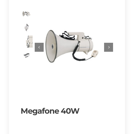
Megafone 40W