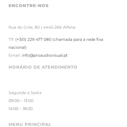
ENCONTRE-NOS
Rua do Grés, 80 | 4445-266 Alfena
Tlf:
(+351) 229 477 080 (chamada para a rede fixa
nacional)
Email:
info@proaudiovisual.pt
HORÁRIO DE ATENDIMENTO
Segunda a Sexta
09:00 – 13:00
14:00 – 18:00
MENU PRINCIPAL