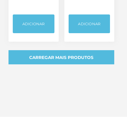
ADICIONAR
ADICIONAR
CARREGAR MAIS PRODUTOS