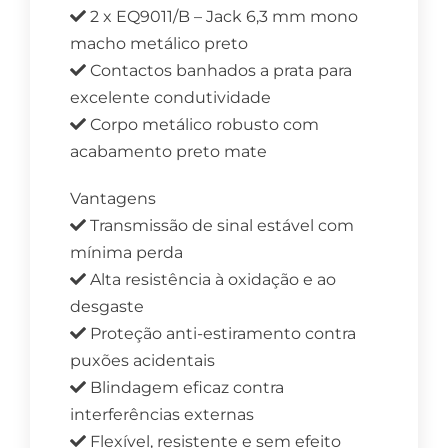
2 x EQ9011/B – Jack 6,3 mm mono
macho metálico preto
Contactos banhados a prata para
excelente condutividade
Corpo metálico robusto com
acabamento preto mate
Vantagens
Transmissão de sinal estável com
mínima perda
Alta resistência à oxidação e ao
desgaste
Proteção anti-estiramento contra
puxões acidentais
Blindagem eficaz contra
interferências externas
Flexível, resistente e sem efeito