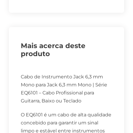
Mais acerca deste
produto
Cabo de Instrumento Jack 6,3 mm
Mono para Jack 6,3 mm Mono | Série
EQ6101 – Cabo Profissional para
Guitarra, Baixo ou Teclado
O EQ6101 é um cabo de alta qualidade
concebido para garantir um sinal
limpo e estável entre instrumentos