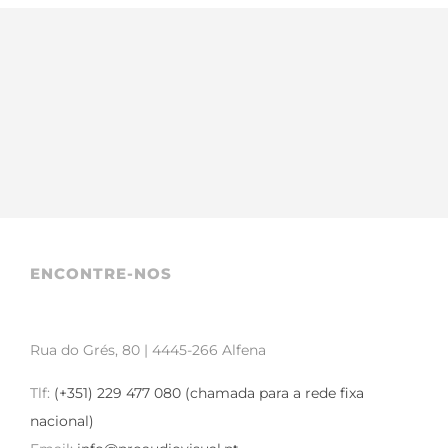
ENCONTRE-NOS
Rua do Grés, 80 | 4445-266 Alfena
Tlf:
(+351) 229 477 080 (chamada para a rede fixa
nacional)