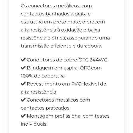
Os conectores metálicos, com
contactos banhados a prata e
estrutura em preto mate, oferecem
alta resistência à oxidação e baixa
resistência elétrica, assegurando uma
transmissão eficiente e duradoura.
Condutores de cobre OFC 24AWG
Blindagem em espiral OFC com
100% de cobertura
Revestimento em PVC flexível de
alta resistência
Conectores metálicos com
contactos prateados
Montagem profissional com testes
individuais