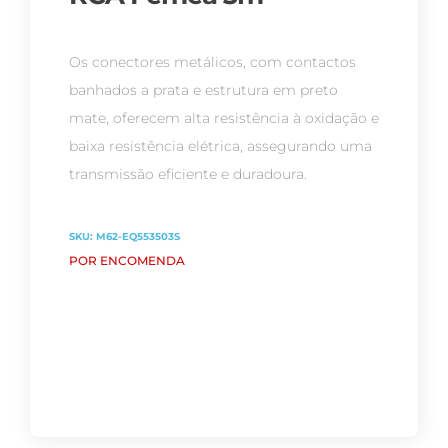
Os conectores metálicos, com contactos
banhados a prata e estrutura em preto
mate, oferecem alta resistência à oxidação e
baixa resistência elétrica, assegurando uma
transmissão eficiente e duradoura.
SKU:
M62-EQ553503S
POR ENCOMENDA