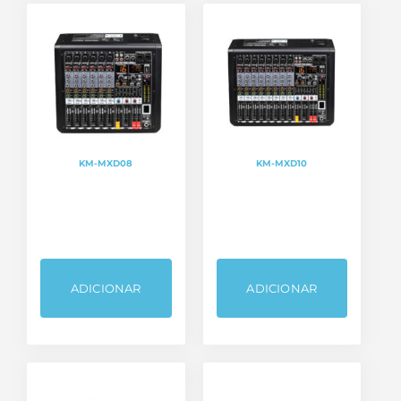
KM-MXD08
KM-MXD10
ADICIONAR
ADICIONAR