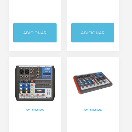
ADICIONAR
ADICIONAR
KM-MXM04
KM-MXM06