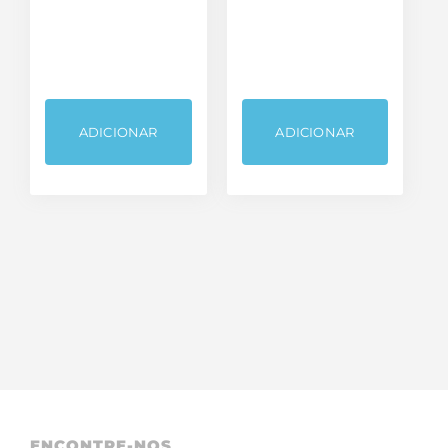
ADICIONAR
ADICIONAR
ENCONTRE-NOS