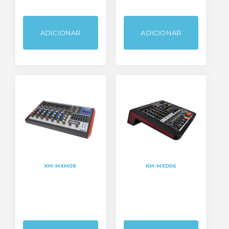
ADICIONAR
ADICIONAR
KM-MXM08
KM-MXD06