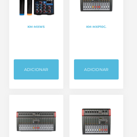
KM-MXW5
KM-MXP10C.
ADICIONAR
ADICIONAR