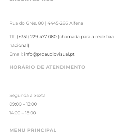
Rua do Grés, 80 | 4445-266 Alfena
Tlf:
(+351) 229 477 080 (chamada para a rede fixa
nacional)
Email:
info@proaudiovisual.pt
HORÁRIO DE ATENDIMENTO
Segunda a Sexta
09:00 – 13:00
14:00 – 18:00
MENU PRINCIPAL