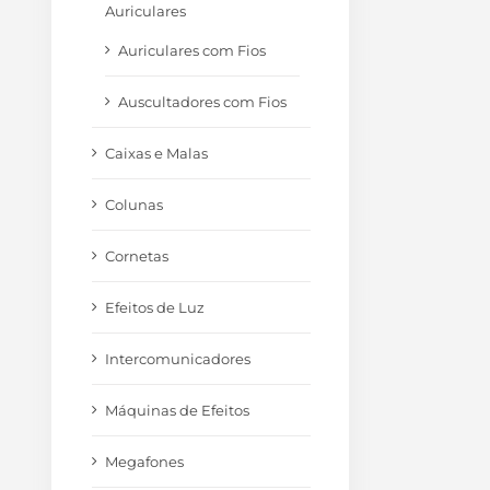
Auriculares
Auriculares com Fios
Auscultadores com Fios
Caixas e Malas
Colunas
Cornetas
Efeitos de Luz
Intercomunicadores
Máquinas de Efeitos
Megafones