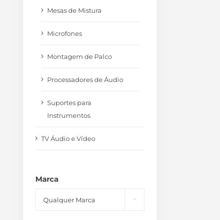
Mesas de Mistura
Microfones
Montagem de Palco
Processadores de Áudio
Suportes para
Instrumentos
TV Áudio e Vídeo
Marca

Qualquer Marca