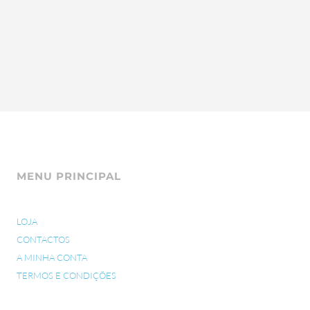
MENU PRINCIPAL
LOJA
CONTACTOS
A MINHA CONTA
TERMOS E CONDIÇÕES