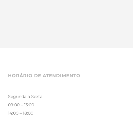
HORÁRIO DE ATENDIMENTO
Segunda a Sexta
09:00 – 13:00
14:00 – 18:00