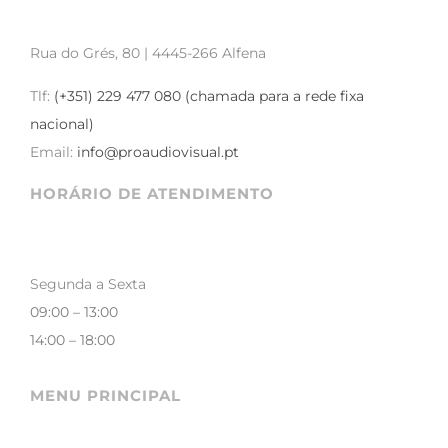
Rua do Grés, 80 | 4445-266 Alfena
Tlf:
(+351) 229 477 080 (chamada para a rede fixa
nacional)
Email:
info@proaudiovisual.pt
HORÁRIO DE ATENDIMENTO
Segunda a Sexta
09:00 – 13:00
14:00 – 18:00
MENU PRINCIPAL