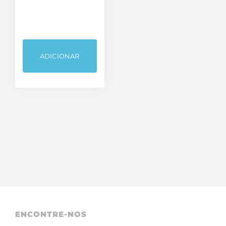
ADICIONAR
ENCONTRE-NOS