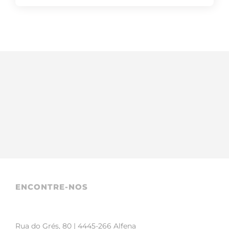
ENCONTRE-NOS
Rua do Grés, 80 | 4445-266 Alfena