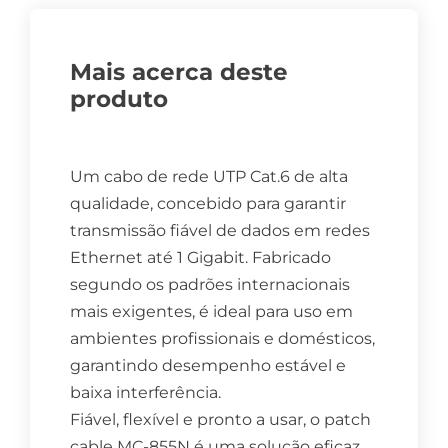
Mais acerca deste
produto
Um cabo de rede UTP Cat.6 de alta
qualidade, concebido para garantir
transmissão fiável de dados em redes
Ethernet até 1 Gigabit. Fabricado
segundo os padrões internacionais
mais exigentes, é ideal para uso em
ambientes profissionais e domésticos,
garantindo desempenho estável e
baixa interferência.
Fiável, flexível e pronto a usar, o patch
cable MC-855N é uma solução eficaz