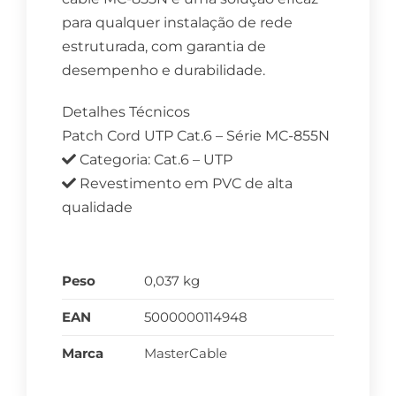
para qualquer instalação de rede
estruturada, com garantia de
desempenho e durabilidade.
Detalhes Técnicos
Patch Cord UTP Cat.6 – Série MC-855N
Categoria: Cat.6 – UTP
Revestimento em PVC de alta
qualidade
Peso
0,037 kg
EAN
5000000114948
Marca
MasterCable