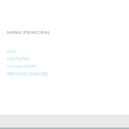
MENU PRINCIPAL
LOJA
CONTACTOS
A MINHA CONTA
TERMOS E CONDIÇÕES