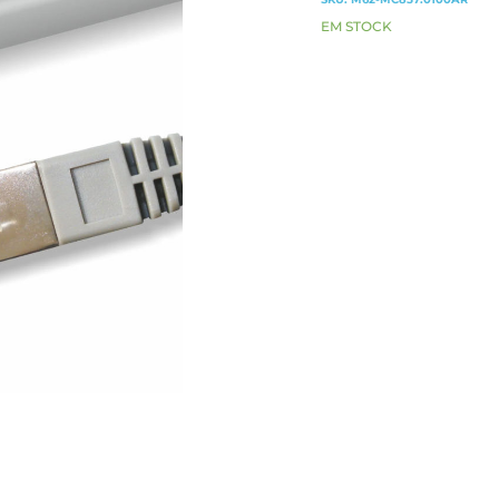
EM STOCK