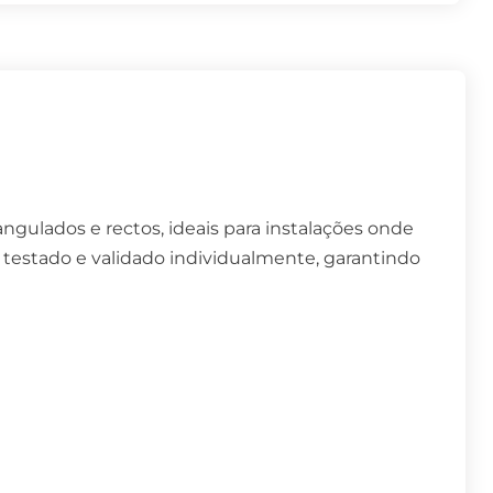
gulados e rectos, ideais para instalações onde
estado e validado individualmente, garantindo