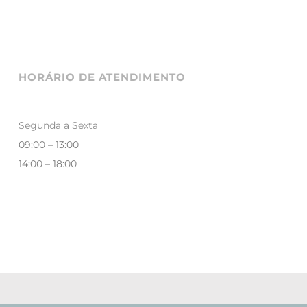
HORÁRIO DE ATENDIMENTO
Segunda a Sexta
09:00 – 13:00
14:00 – 18:00