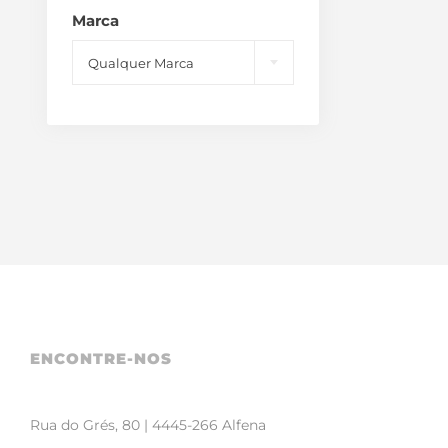
Marca

Qualquer Marca
ENCONTRE-NOS
Rua do Grés, 80 | 4445-266 Alfena