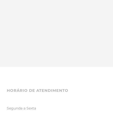
HORÁRIO DE ATENDIMENTO
Segunda a Sexta