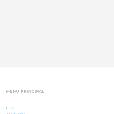
MENU PRINCIPAL
LOJA