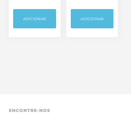
ADICIONAR
ADICIONAR
ENCONTRE-NOS