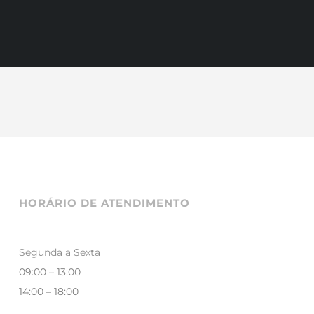
HORÁRIO DE ATENDIMENTO
Segunda a Sexta
09:00 – 13:00
14:00 – 18:00