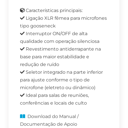
Características principais:
Ligação XLR fêmea para microfones
tipo gooseneck
Interruptor ON/OFF de alta
qualidade com operação silenciosa
Revestimento antiderrapante na
base para maior estabilidade e
redução de ruído
Seletor integrado na parte inferior
para ajuste conforme o tipo de
microfone (eletreto ou dinâmico)
Ideal para salas de reuniões,
conferências e locais de culto
Download do Manual /
Documentação de Apoio