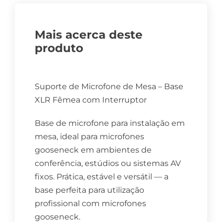
Mais acerca deste
produto
Suporte de Microfone de Mesa – Base
XLR Fêmea com Interruptor
Base de microfone para instalação em
mesa, ideal para microfones
gooseneck em ambientes de
conferência, estúdios ou sistemas AV
fixos. Prática, estável e versátil — a
base perfeita para utilização
profissional com microfones
gooseneck.