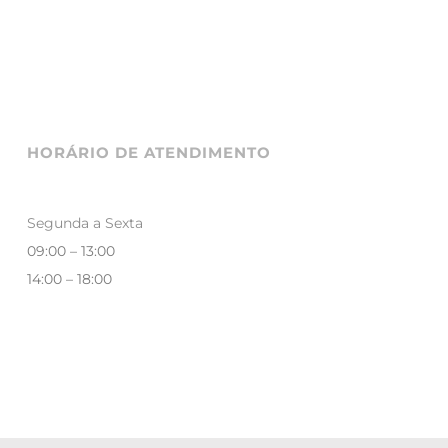
HORÁRIO DE ATENDIMENTO
Segunda a Sexta
09:00 – 13:00
14:00 – 18:00