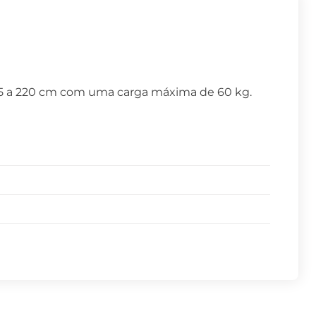
25 a 220 cm com uma carga máxima de 60 kg.