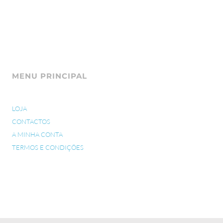
MENU PRINCIPAL
LOJA
CONTACTOS
A MINHA CONTA
TERMOS E CONDIÇÕES