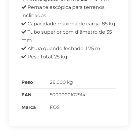
Perna telescópica para terrenos
inclinados
Capacidade máxima de carga: 85 kg
Tubo superior com diâmetro de 35
mm
Altura quando fechado: 1,75 m
Peso total: 25 kg
Peso
28,000 kg
EAN
5000000102914
Marca
FOS