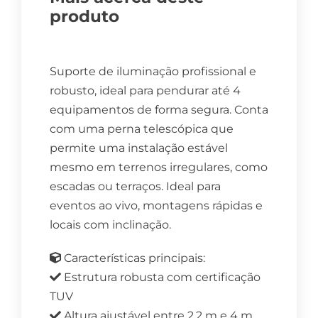
produto
Suporte de iluminação profissional e
robusto, ideal para pendurar até 4
equipamentos de forma segura. Conta
com uma perna telescópica que
permite uma instalação estável
mesmo em terrenos irregulares, como
escadas ou terraços. Ideal para
eventos ao vivo, montagens rápidas e
locais com inclinação.
Características principais:
Estrutura robusta com certificação
TUV
Altura ajustável entre 2,2 m e 4 m