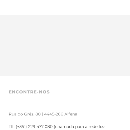
ENCONTRE-NOS
Rua do Grés, 80 | 4445-266 Alfena
Tlf:
(+351) 229 477 080 (chamada para a rede fixa