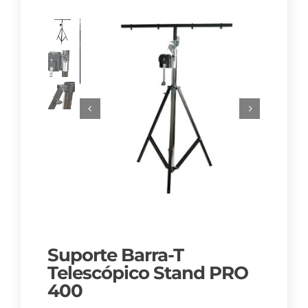
Suporte Barra-T
Telescópico Stand PRO
400