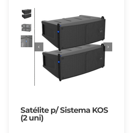
Satélite p/ Sistema KOS
(2 uni)