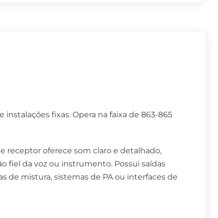
e instalações fixas. Opera na faixa de 863-865
e receptor oferece som claro e detalhado,
fiel da voz ou instrumento. Possui saídas
s de mistura, sistemas de PA ou interfaces de