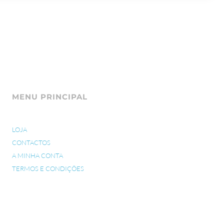
MENU PRINCIPAL
LOJA
CONTACTOS
A MINHA CONTA
TERMOS E CONDIÇÕES