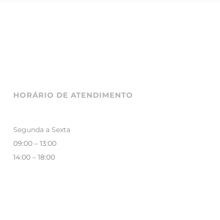
HORÁRIO DE ATENDIMENTO
Segunda a Sexta
09:00 – 13:00
14:00 – 18:00