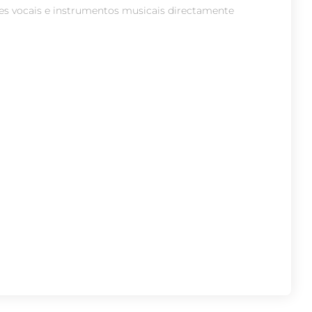
es vocais e instrumentos musicais directamente