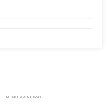
MENU PRINCIPAL