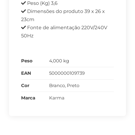
Peso (Kg) 3,6
Dimensões do produto 39 x 26 x
23cm
Fonte de alimentação 220V/240V
50Hz
Peso
4,000 kg
EAN
5000000109739
Cor
Branco, Preto
Marca
Karma