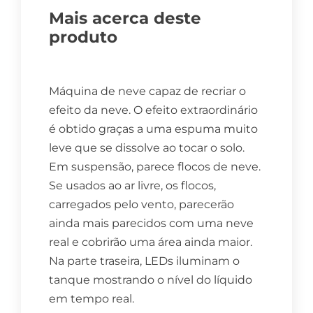
Mais acerca deste
produto
Máquina de neve capaz de recriar o
efeito da neve. O efeito extraordinário
é obtido graças a uma espuma muito
leve que se dissolve ao tocar o solo.
Em suspensão, parece flocos de neve.
Se usados ao ar livre, os flocos,
carregados pelo vento, parecerão
ainda mais parecidos com uma neve
real e cobrirão uma área ainda maior.
Na parte traseira, LEDs iluminam o
tanque mostrando o nível do líquido
em tempo real.