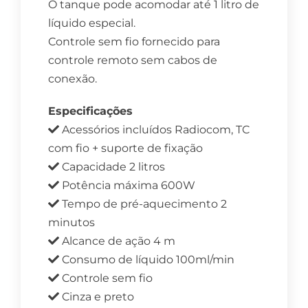
O tanque pode acomodar até 1 litro de
líquido especial.
Controle sem fio fornecido para
controle remoto sem cabos de
conexão.
Especificações
Acessórios incluídos Radiocom, TC
com fio + suporte de fixação
Capacidade 2 litros
Potência máxima 600W
Tempo de pré-aquecimento 2
minutos
Alcance de ação 4 m
Consumo de líquido 100ml/min
Controle sem fio
Cinza e preto