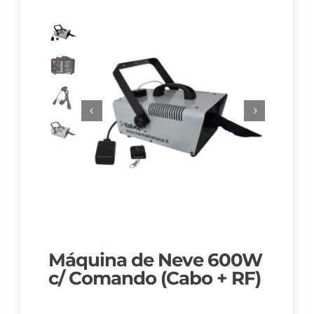
Máquina de Neve 600W
c/ Comando (Cabo + RF)