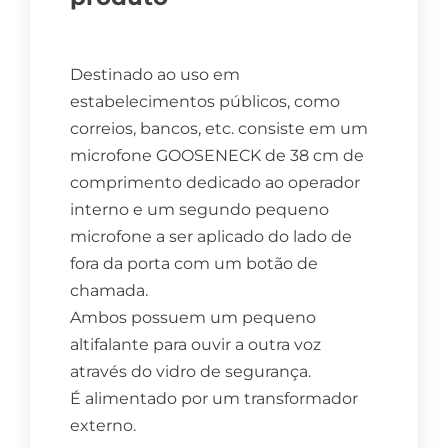
Destinado ao uso em
estabelecimentos públicos, como
correios, bancos, etc. consiste em um
microfone GOOSENECK de 38 cm de
comprimento dedicado ao operador
interno e um segundo pequeno
microfone a ser aplicado do lado de
fora da porta com um botão de
chamada.
Ambos possuem um pequeno
altifalante para ouvir a outra voz
através do vidro de segurança.
É alimentado por um transformador
externo.