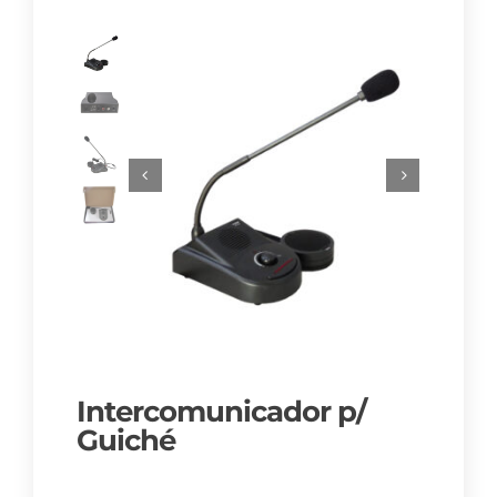
Intercomunicador p/
Guiché