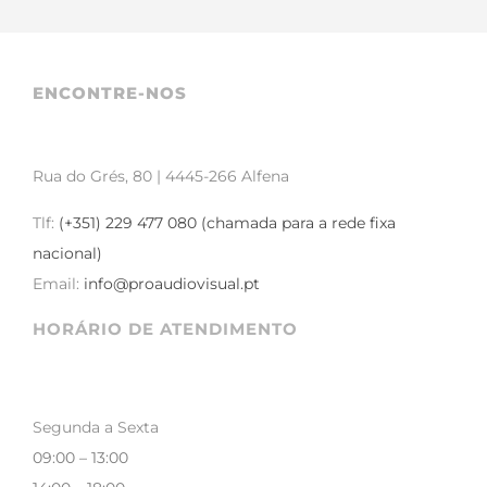
ENCONTRE-NOS
Rua do Grés, 80 | 4445-266 Alfena
Tlf:
(+351) 229 477 080 (chamada para a rede fixa
nacional)
Email:
info@proaudiovisual.pt
HORÁRIO DE ATENDIMENTO
Segunda a Sexta
09:00 – 13:00