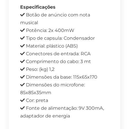
Especificações
Botão de anúncio com nota
musical
Potência: 2x 400mW
Tipo de capsula: Condensador
Material: plástico (ABS)
Conectores de entrada: RCA
Comprimento do cabo: 3 mt
Peso: (kg) 1,2
Dimensões da base: 115x65x170
Dimensões do microfone:
85x85x35mm
Cor: preta
Fonte de alimentação: 9V 300mA,
adaptador de energia