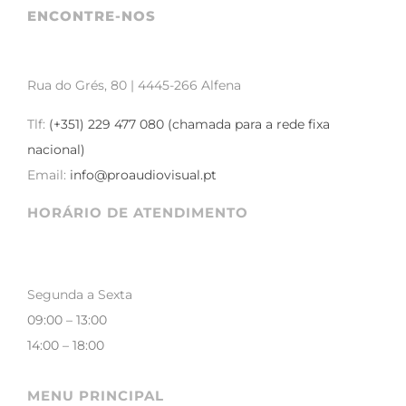
ENCONTRE-NOS
Rua do Grés, 80 | 4445-266 Alfena
Tlf:
(+351) 229 477 080 (chamada para a rede fixa
nacional)
Email:
info@proaudiovisual.pt
HORÁRIO DE ATENDIMENTO
Segunda a Sexta
09:00 – 13:00
14:00 – 18:00
MENU PRINCIPAL