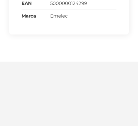
EAN
5000000124299
Marca
Emelec