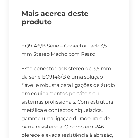
Mais acerca deste
produto
EQ9146/B Série – Conector Jack 3,5
mm Stereo Macho com Passo
Este conector jack stereo de 3,5 mm
da série EQ9146/B é uma solução
fiável e robusta para ligações de áudio
em equipamentos portáteis ou
sistemas profissionais. Com estrutura
metálica e contactos niquelados,
garante uma ligação duradoura e de
baixa resistência. O corpo em PA6
oferece elevada resistência à abrasão,