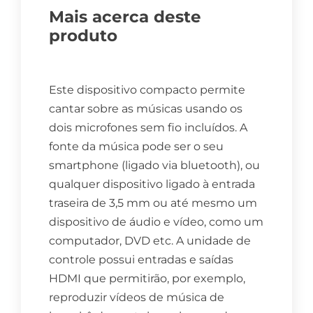
Mais acerca deste
produto
Este dispositivo compacto permite
cantar sobre as músicas usando os
dois microfones sem fio incluídos. A
fonte da música pode ser o seu
smartphone (ligado via bluetooth), ou
qualquer dispositivo ligado à entrada
traseira de 3,5 mm ou até mesmo um
dispositivo de áudio e vídeo, como um
computador, DVD etc. A unidade de
controle possui entradas e saídas
HDMI que permitirão, por exemplo,
reproduzir vídeos de música de