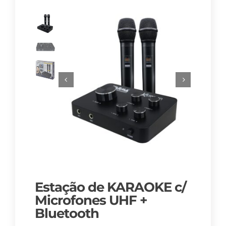
Estação de KARAOKE c/
Microfones UHF +
Bluetooth