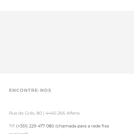
ENCONTRE-NOS
Rua do Grés, 80 | 4445-266 Alfena
Tlf:
(+351) 229 477 080 (chamada para a rede fixa