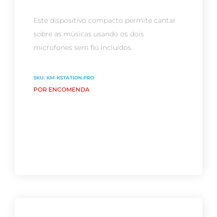
Este dispositivo compacto permite cantar
sobre as músicas usando os dois
microfones sem fio incluídos.
SKU:
KM-KSTATION.PRO
POR ENCOMENDA