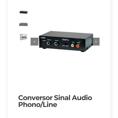
Conversor Sinal Audio
Phono/Line