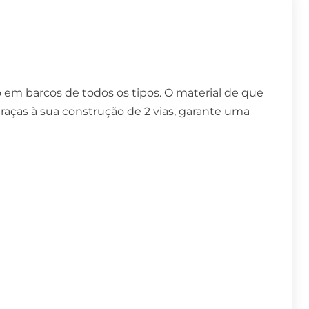
 em barcos de todos os tipos. O material de que
raças à sua construção de 2 vias, garante uma