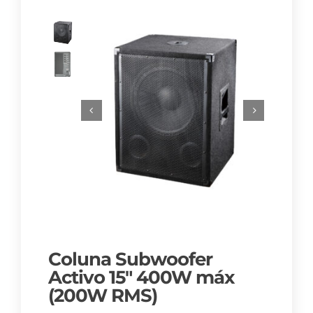
Coluna Subwoofer
Activo 15″ 400W máx
(200W RMS)