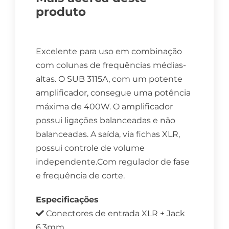
produto
Excelente para uso em combinação
com colunas de frequências médias-
altas. O SUB 3115A, com um potente
amplificador, consegue uma potência
máxima de 400W. O amplificador
possui ligações balanceadas e não
balanceadas. A saída, via fichas XLR,
possui controle de volume
independente.Com regulador de fase
e frequência de corte.
Especificações
Conectores de entrada XLR + Jack
6,3mm