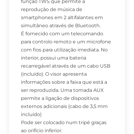
função TWS que permite a
reprodução de música de
smartphones em 2 altifalantes em
simultâneo através de Bluetooth.
É fornecido com um telecomando
para controlo remoto e um microfone
com fios para utilização imediata. No
interior, possui uma bateria
recarregável através de um cabo USB
(incluído). O visor apresenta
informações sobre a faixa que está a
ser reproduzida. Uma tomada AUX
permite a ligação de dispositivos
externos adicionais (cabo de 3,5 mm
incluído)
Pode ser colocado num tripé graças
ao orifício inferior.