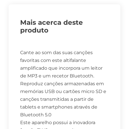
Mais acerca deste
produto
Cante ao som das suas canções
favoritas com este altifalante
amplificado que incorpora um leitor
de MP3 e um recetor Bluetooth.
Reproduz canções armazenadas em
memórias USB ou cartões micro SD e
canções transmitidas a partir de
tablets e smartphones através de
Bluetooth 5.0
Este aparelho possui a inovadora