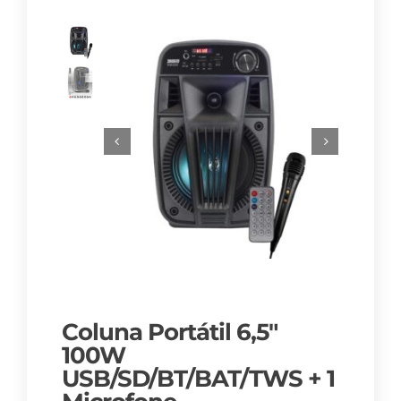
Coluna Portátil 6,5″
100W
USB/SD/BT/BAT/TWS + 1