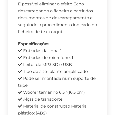
É possível eliminar o efeito Echo
descarregando o ficheiro a partir dos
documentos de descarregamento e
seguindo o procedimento indicado no
ficheiro de texto aqui.
Especificações
Entradas da linha: 1
Entradas de microfone: 1
Leitor de MP3 SD e USB
Tipo de alto-falante amplificado
Pode ser montada num suporte de
tripé
Woofer tamanho 6,5 “(16,3 cm)
Alças de transporte
Material de construção Material
plástico: (ABS)