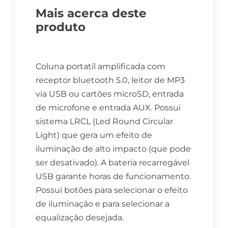
Mais acerca deste
produto
Coluna portatíl amplificada com
receptor bluetooth 5.0, leitor de MP3
via USB ou cartões microSD, entrada
de microfone e entrada AUX. Possui
sistema LRCL (Led Round Circular
Light) que gera um efeito de
iluminação de alto impacto (que pode
ser desativado). A bateria recarregável
USB garante horas de funcionamento.
Possui botões para selecionar o efeito
de iluminação e para selecionar a
equalização desejada.