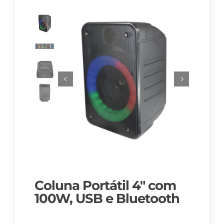
Coluna Portátil 4″ com
100W, USB e Bluetooth