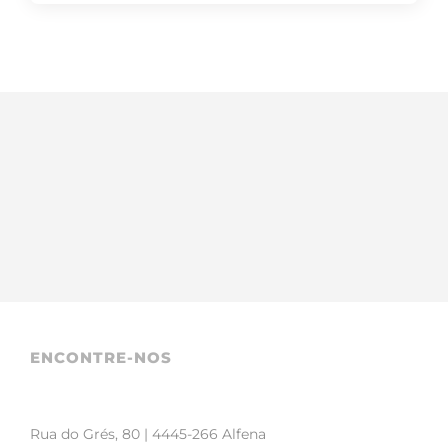
ENCONTRE-NOS
Rua do Grés, 80 | 4445-266 Alfena