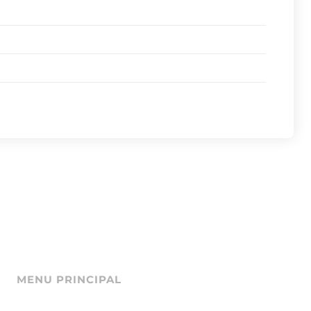
MENU PRINCIPAL