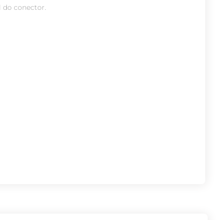
l do conector.