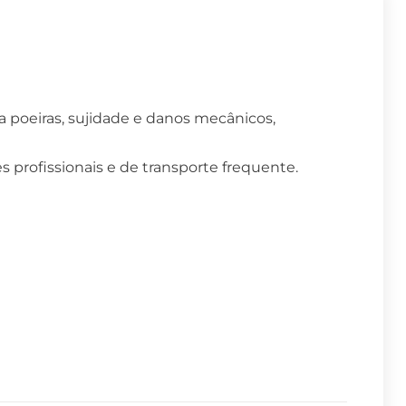
 poeiras, sujidade e danos mecânicos,
 profissionais e de transporte frequente.