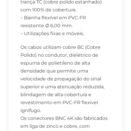
trança TC (cobre polido estanhado)
com 100% de cobertura.
– Bainha flexível em PVC-FR
resistente Ø 6,00 mm.
– Utilizações fixas e móveis.
Os cabos utilizam cobre BC (Cobre
Polido) no condutor, dielétrico de
espuma de polietileno de alta
densidade que permite uma
velocidade de propagação do sinal
superior e uma atenuação reduzida,
blindagem de alta cobertura e
revestimento em PVC-FR flexível
ignífugo.
Os conectores BNC 4K são fabricados
em liga de zinco e cobre, com