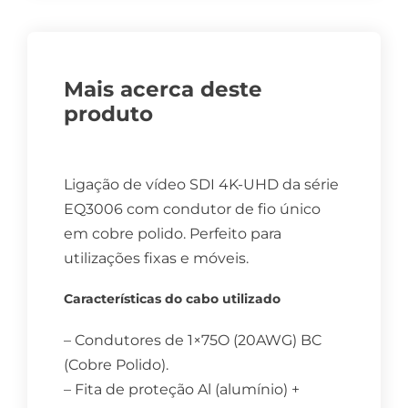
Mais acerca deste
produto
Ligação de vídeo SDI 4K-UHD da série
EQ3006 com condutor de fio único
em cobre polido. Perfeito para
utilizações fixas e móveis.
Características do cabo utilizado
– Condutores de 1×75O (20AWG) BC
(Cobre Polido).
– Fita de proteção Al (alumínio) +