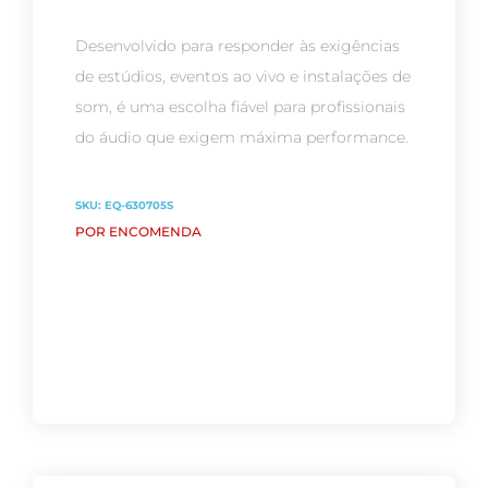
Desenvolvido para responder às exigências
de estúdios, eventos ao vivo e instalações de
som, é uma escolha fiável para profissionais
do áudio que exigem máxima performance.
SKU:
EQ-630705S
POR ENCOMENDA