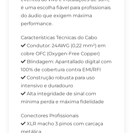
é uma escolha fiável para profissionais
do áudio que exigem máxima
performance.
Características Técnicas do Cabo
Condutor: 24AWG (0,22 mm²) em
cobre OFC (Oxygen-Free Copper)
Blindagem: Apantallado digital com
100% de cobertura contra EMI/RFI
Construção robusta para uso
intensivo e duradouro
Alta integridade de sinal com
mínima perda e máxima fidelidade
Conectores Profissionais
XLR macho 3 pinos com carcaça
metálica