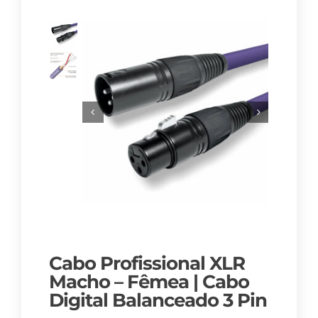
Cabo Profissional XLR
Macho – Fêmea | Cabo
Digital Balanceado 3 Pin