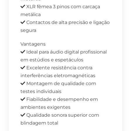
XLR fêmea 3 pinos com carcaça
metálica
Contactos de alta precisão e ligação
segura
Vantagens
Ideal para áudio digital profissional
em estúdios e espetáculos
Excelente resistência contra
interferências eletromagnéticas
Montagem de qualidade com
testes individuais
Fiabilidade e desempenho em
ambientes exigentes
Qualidade sonora superior com
blindagem total