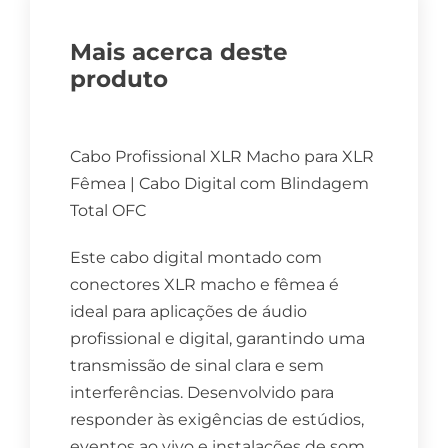
Mais acerca deste
produto
Cabo Profissional XLR Macho para XLR
Fêmea | Cabo Digital com Blindagem
Total OFC
Este cabo digital montado com
conectores XLR macho e fêmea é
ideal para aplicações de áudio
profissional e digital, garantindo uma
transmissão de sinal clara e sem
interferências. Desenvolvido para
responder às exigências de estúdios,
eventos ao vivo e instalações de som,