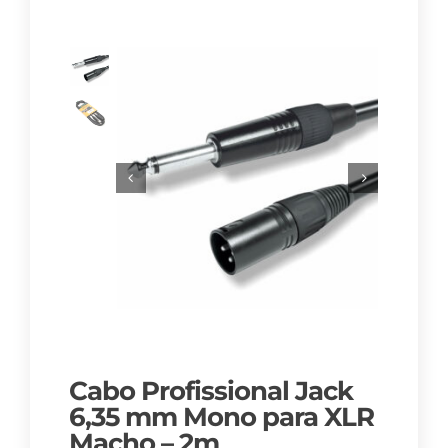
Cabo Profissional Jack
6,35 mm Mono para XLR
Macho – 2m