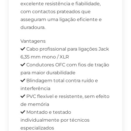
excelente resistência e fiabilidade,
com contactos prateados que
asseguram uma ligação eficiente e
duradoura.
Vantagens
Cabo profissional para ligações Jack
6,35 mm mono / XLR
Condutores OFC com fios de tração
para maior durabilidade
Blindagem total contra ruído e
interferência
PVC flexível e resistente, sem efeito
de memória
Montado e testado
individualmente por técnicos
especializados