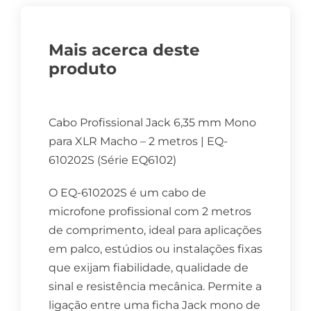
Mais acerca deste
produto
Cabo Profissional Jack 6,35 mm Mono
para XLR Macho – 2 metros | EQ-
610202S (Série EQ6102)
O EQ-610202S é um cabo de
microfone profissional com 2 metros
de comprimento, ideal para aplicações
em palco, estúdios ou instalações fixas
que exijam fiabilidade, qualidade de
sinal e resistência mecânica. Permite a
ligação entre uma ficha Jack mono de