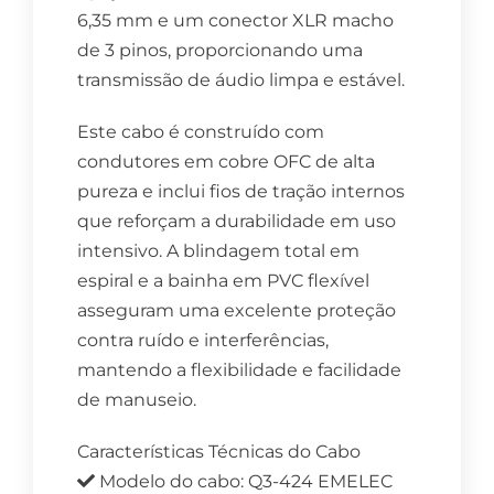
6,35 mm e um conector XLR macho
de 3 pinos, proporcionando uma
transmissão de áudio limpa e estável.
Este cabo é construído com
condutores em cobre OFC de alta
pureza e inclui fios de tração internos
que reforçam a durabilidade em uso
intensivo. A blindagem total em
espiral e a bainha em PVC flexível
asseguram uma excelente proteção
contra ruído e interferências,
mantendo a flexibilidade e facilidade
de manuseio.
Características Técnicas do Cabo
Modelo do cabo: Q3-424 EMELEC