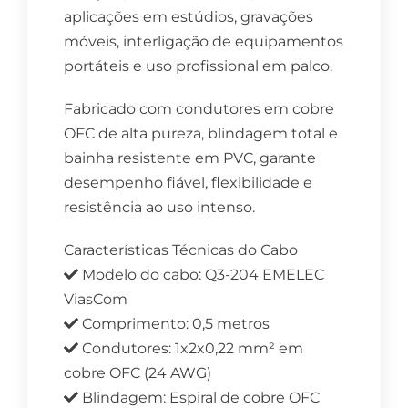
aplicações em estúdios, gravações
móveis, interligação de equipamentos
portáteis e uso profissional em palco.
Fabricado com condutores em cobre
OFC de alta pureza, blindagem total e
bainha resistente em PVC, garante
desempenho fiável, flexibilidade e
resistência ao uso intenso.
Características Técnicas do Cabo
Modelo do cabo: Q3-204 EMELEC
ViasCom
Comprimento: 0,5 metros
Condutores: 1x2x0,22 mm² em
cobre OFC (24 AWG)
Blindagem: Espiral de cobre OFC