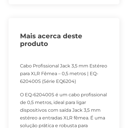
Mais acerca deste
produto
Cabo Profissional Jack 3,5 mm Estéreo
para XLR Fêmea – 0,5 metros | EQ-
620400S (Série EQ6204)
O EQ-620400S é um cabo profissional
de 0,5 metros, ideal para ligar
dispositivos com saída Jack 3,5 mm
estéreo a entradas XLR fêmea. É uma
solução prática e robusta para