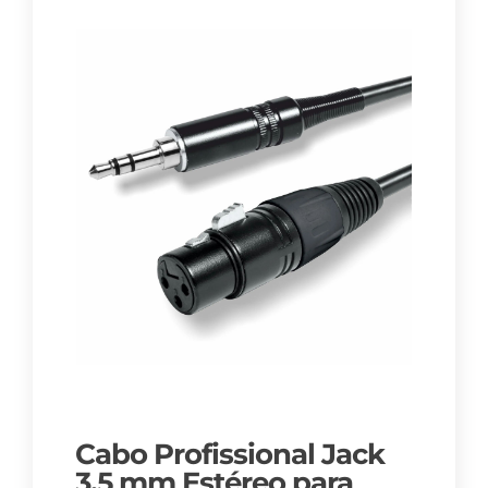
Cabo Profissional Jack
3,5 mm Estéreo para