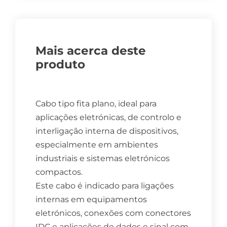
Mais acerca deste
produto
Cabo tipo fita plano, ideal para
aplicações eletrónicas, de controlo e
interligação interna de dispositivos,
especialmente em ambientes
industriais e sistemas eletrónicos
compactos.
Este cabo é indicado para ligações
internas em equipamentos
eletrónicos, conexões com conectores
IDC e aplicações de dados e sinal com