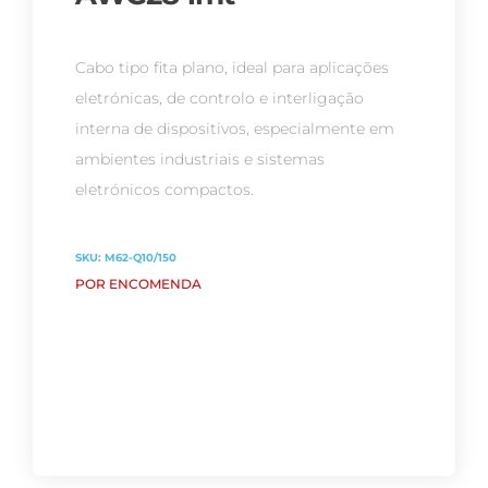
Cabo tipo fita plano, ideal para aplicações
eletrónicas, de controlo e interligação
interna de dispositivos, especialmente em
ambientes industriais e sistemas
eletrónicos compactos.
SKU:
M62-Q10/150
POR ENCOMENDA