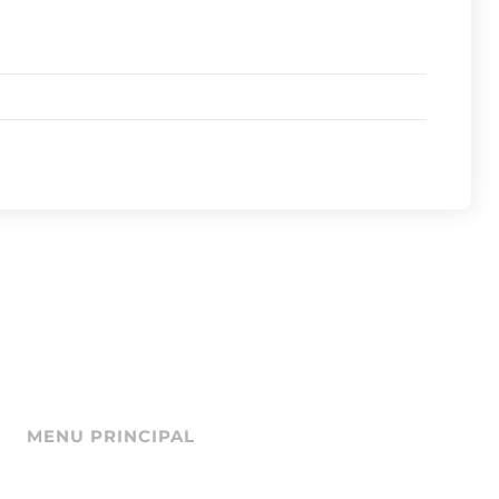
MENU PRINCIPAL