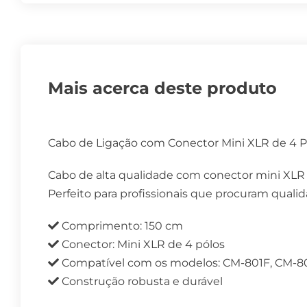
Mais acerca deste produto
Cabo de Ligação com Conector Mini XLR de 4 P
Cabo de alta qualidade com conector mini XLR de
Perfeito para profissionais que procuram qual
Comprimento: 150 cm
Conector: Mini XLR de 4 pólos
Compatível com os modelos: CM-801F, CM-8
Construção robusta e durável