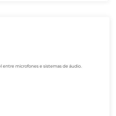
el entre microfones e sistemas de áudio.