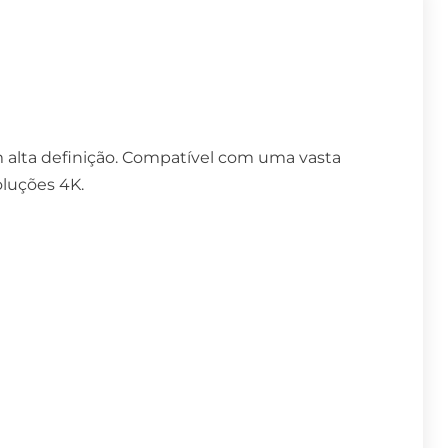
m alta definição. Compatível com uma vasta
luções 4K.