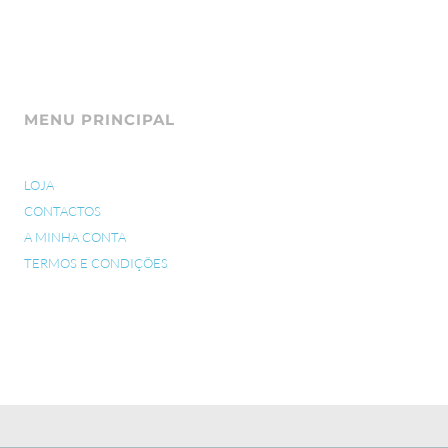
MENU PRINCIPAL
LOJA
CONTACTOS
A MINHA CONTA
TERMOS E CONDIÇÕES