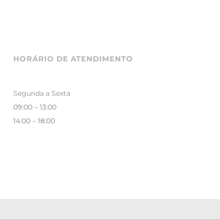
HORÁRIO DE ATENDIMENTO
Segunda a Sexta
09:00 – 13:00
14:00 – 18:00